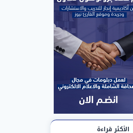
الأكثر قراءة