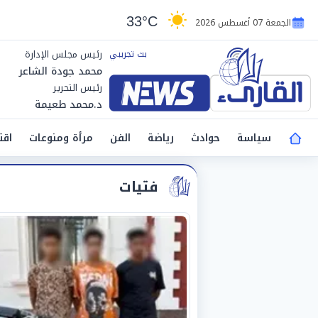
33°C
الجمعة 07 أغسطس 2026
رئيس مجلس الإدارة
محمد جودة الشاعر
رئيس التحرير
د.محمد طعيمة
سياسة
حوادث
رياضة
الفن
مرأة ومنوعات
اقت
فتيات