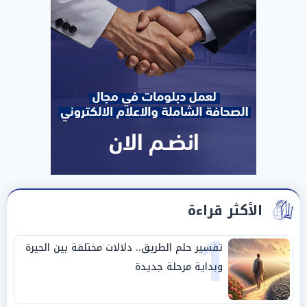
الأكثر قراءة
1
تفسير حلم الطريق.. دلالات مختلفة بين الحيرة
وبداية مرحلة جديدة