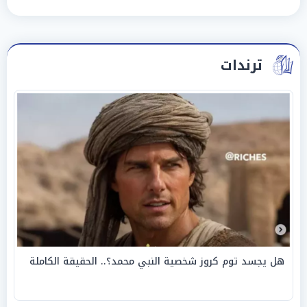
ترندات
هل يجسد توم كروز شخصية النبي محمد؟.. الحقيقة الكاملة