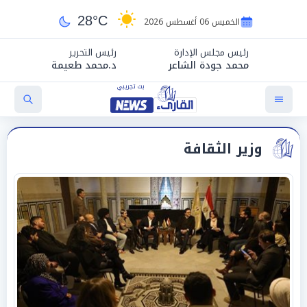
28°C
الخميس 06 أغسطس 2026
رئيس مجلس الإدارة
رئيس التحرير
محمد جودة الشاعر
د.محمد طعيمة
وزير الثقافة