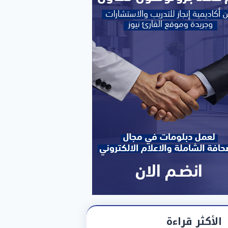
الأكثر قراءة