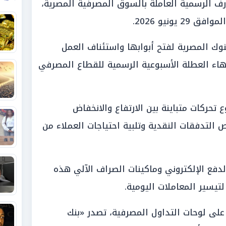
ف الرسمية العاملة بالسوق المصرفية المصرية،
يونيو 2026.
لبنوك المصرية لفتح أبوابها واستئناف العمل
هاء العطلة الأسبوعية الرسمية للقطاع المصرفي
حركات متباينة بين الارتفاع والانخفاض
التدفقات النقدية وتلبية احتياجات العملاء من
دفع الإلكتروني وماكينات الصراف الآلي هذه
تيسير المعاملات اليومية.
 على لوحات التداول المصرفية، تصدر «بنك