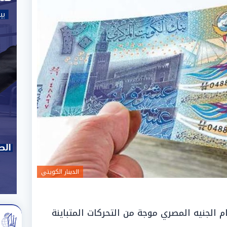
الدينار الكويتي
 الجنيه المصري موجة من التحركات المتباينة