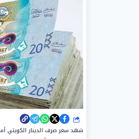
شارك
شهد سعر صرف الدينار الكويتي أمام