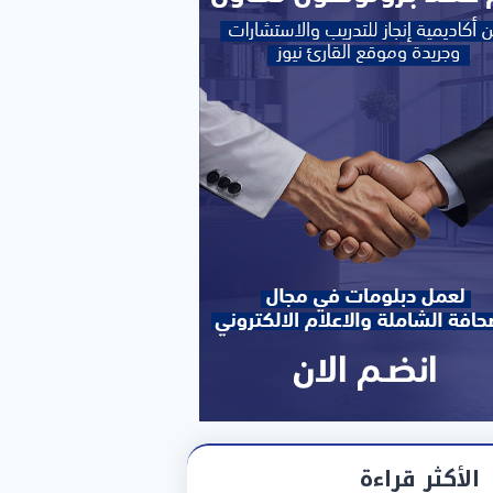
الأكثر قراءة