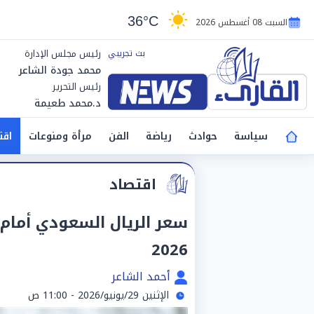
36°C
السبت 08 أغسطس 2026
رئيس مجلس الإدارة
محمد جودة الشاعر
رئيس التحرير
د.محمد طعيمة
سياسة
حوادث
رياضة
الفن
مرأة ومنوعات
اقت
اقتصاد
2026
أحمد الشاعر
الإثنين 29/يونيو/2026 - 11:00 ص