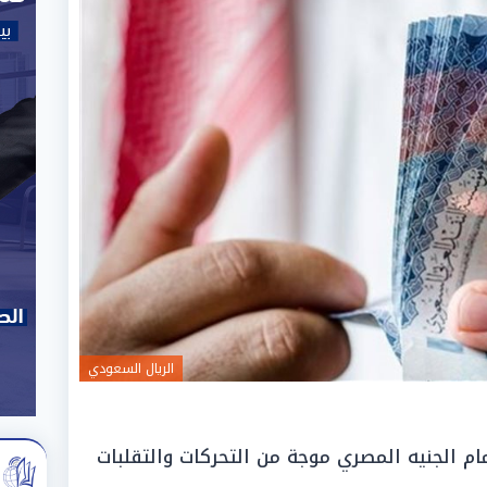
الريال السعودي
 الجنيه المصري موجة من التحركات والتقلبات