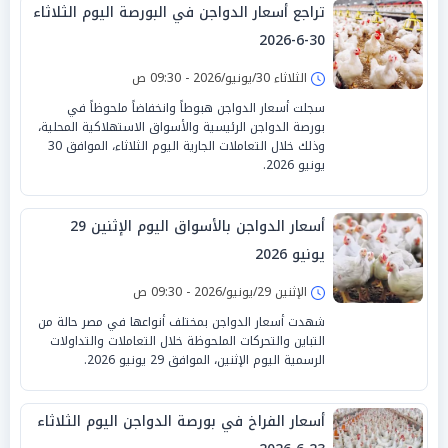
تراجع أسعار الدواجن في البورصة اليوم الثلاثاء
30-6-2026
الثلاثاء 30/يونيو/2026 - 09:30 ص
سجلت أسعار الدواجن هبوطاً وانخفاضاً ملحوظاً في
بورصة الدواجن الرئيسية والأسواق الاستهلاكية المحلية،
وذلك خلال التعاملات الجارية اليوم الثلاثاء، الموافق 30
يونيو 2026.
أسعار الدواجن بالأسواق اليوم الإثنين 29
يونيو 2026
الإثنين 29/يونيو/2026 - 09:30 ص
شهدت أسعار الدواجن بمختلف أنواعها في مصر حالة من
التباين والتحركات الملحوظة خلال التعاملات والتداولات
الرسمية اليوم الإثنين، الموافق 29 يونيو 2026.
أسعار الفراخ في بورصة الدواجن اليوم الثلاثاء