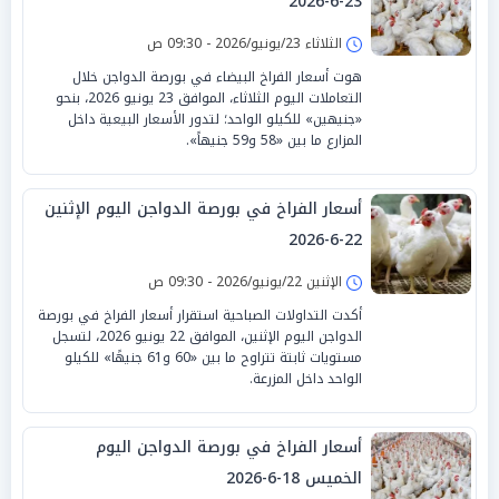
23-6-2026
الثلاثاء 23/يونيو/2026 - 09:30 ص
هوت أسعار الفراخ البيضاء في بورصة الدواجن خلال
التعاملات اليوم الثلاثاء، الموافق 23 يونيو 2026، بنحو
«جنيهين» للكيلو الواحد؛ لتدور الأسعار البيعية داخل
المزارع ما بين «58 و59 جنيهاً».
أسعار الفراخ في بورصة الدواجن اليوم الإثنين
22-6-2026
الإثنين 22/يونيو/2026 - 09:30 ص
أكدت التداولات الصباحية استقرار أسعار الفراخ في بورصة
الدواجن اليوم الإثنين، الموافق 22 يونيو 2026، لتسجل
مستويات ثابتة تتراوح ما بين «60 و61 جنيهًا» للكيلو
الواحد داخل المزرعة.
أسعار الفراخ في بورصة الدواجن اليوم
الخميس 18-6-2026