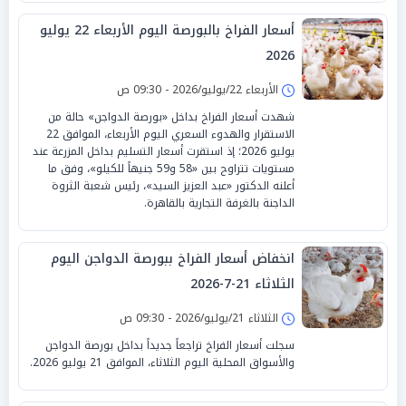
أسعار الفراخ بالبورصة اليوم الأربعاء 22 يوليو
2026
الأربعاء 22/يوليو/2026 - 09:30 ص
شهدت أسعار الفراخ بداخل «بورصة الدواجن» حالة من
الاستقرار والهدوء السعري اليوم الأربعاء، الموافق 22
يوليو 2026؛ إذ استقرت أسعار التسليم بداخل المزرعة عند
مستويات تتراوح بين «58 و59 جنيهاً للكيلو»، وفق ما
أعلنه الدكتور «عبد العزيز السيد»، رئيس شعبة الثروة
الداجنة بالغرفة التجارية بالقاهرة.
انخفاض أسعار الفراخ ببورصة الدواجن اليوم
الثلاثاء 21-7-2026
الثلاثاء 21/يوليو/2026 - 09:30 ص
سجلت أسعار الفراخ تراجعاً جديداً بداخل بورصة الدواجن
والأسواق المحلية اليوم الثلاثاء، الموافق 21 يوليو 2026.