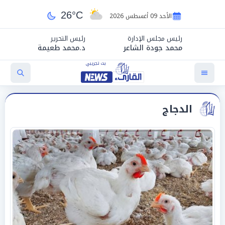
26°C
الأحد 09 أغسطس 2026
رئيس مجلس الإدارة
رئيس التحرير
محمد جودة الشاعر
د.محمد طعيمة
الدجاج