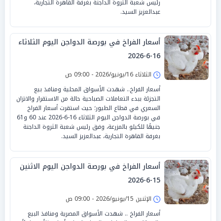
رئيس شعبة الثروة الداجنة بغرفة القاهرة التجارية،
عبدالعزيز السيد.
أسعار الفراخ في بورصة الدواجن اليوم الثلاثاء
16-6-2026
الثلاثاء 16/يونيو/2026 - 09:00 ص
أسعار الفراخ.. شهدت الأسواق المحلية ومنافذ بيع
التجزئة ببدء التعاملات الصباحية حالة من الاستقرار والاتزان
السعري في قطاع الطيور؛ حيث استقرت أسعار الفراخ
في بورصة الدواجن اليوم الثلاثاء 16-6-2026 عند 60 و61
جنيهًا للكيلو بالمزرعة، وفق رئيس شعبة الثروة الداجنة
بغرفة القاهرة التجارية، عبدالعزيز السيد.
أسعار الفراخ في بورصة الدواجن اليوم الاثنين
15-6-2026
الإثنين 15/يونيو/2026 - 09:00 ص
أسعار الفراخ .. شهدت الأسواق المصرية ومنافذ البيع