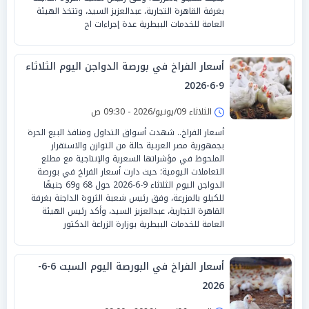
بغرفة القاهرة التجارية، عبدالعزيز السيد، وتتخذ الهيئة
العامة للخدمات البيطرية عدة إجراءات اح
أسعار الفراخ في بورصة الدواجن اليوم الثلاثاء
9-6-2026
الثلاثاء 09/يونيو/2026 - 09:30 ص
أسعار الفراخ.. شهدت أسواق التداول ومنافذ البيع الحرة
بجمهورية مصر العربية حالة من التوازن والاستقرار
الملحوظ في مؤشراتها السعرية والإنتاجية مع مطلع
التعاملات اليومية؛ حيث دارت أسعار الفراخ في بورصة
الدواجن اليوم الثلاثاء 9-6-2026 حول 68 و69 جنيهًا
للكيلو بالمزرعة، وفق رئيس شعبة الثروة الداجنة بغرفة
القاهرة التجارية، عبدالعزيز السيد، وأكد رئيس الهيئة
العامة للخدمات البيطرية بوزارة الزراعة الدكتور
أسعار الفراخ في البورصة اليوم السبت 6-6-
2026