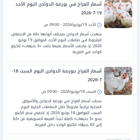
أسعار الفراخ في بورصة الدواجن اليوم الأحد
19-7-2026
الأحد 19/يوليو/2026 - 09:00 ص
شهدت أسعار الدواجن بمختلف أنواعها حالة من الانخفاض
الملحوظ في تعاملات اليوم الأحد، الموافق 19 يوليو
2026؛ إذ تراجعت الأسعار بقيمة بلغت «3 جنيهات» للكيلو
الواحد في المزرعة.
أسعار الفراخ ببورصة الدواجن اليوم السبت 18-
7-2026
السبت 18/يوليو/2026 - 09:00 ص
سجلت أسعار الفراخ في بورصة الدواجن والأسواق
المحلية تراجعاً ملحوظاً خلال التعاملات الجارية اليوم
السبت، الموافق 18 يوليو 2026؛ إذ انخفض سعر الكيلو
بنحو «3 جنيهات» كاملة لتبدأ القيمة التسويقية من «62
إلى 63 جنيهًا» للكيلو الواحد داخل المزرعة.