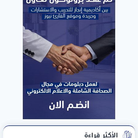
الأكثر قراءة