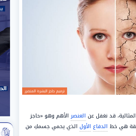
ترميم حاجز البشرة المتضرر
لمثالية، قد نغفل عن
العنصر
الأهم وهو «حاجز
قيقة هي خط
الدفاع
الأول
الذي يحمي جسمكِ من