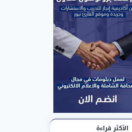
الأكثر قراءة