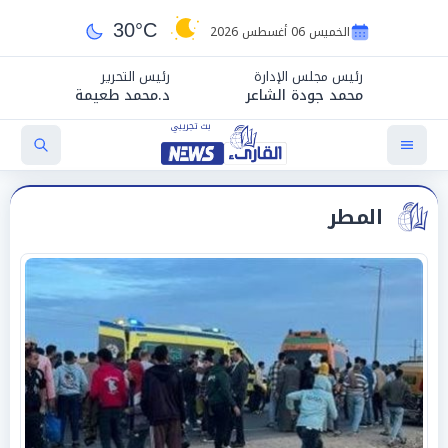
30°C
الخميس 06 أغسطس 2026
رئيس مجلس الإدارة
رئيس التحرير
محمد جودة الشاعر
د.محمد طعيمة
المطر