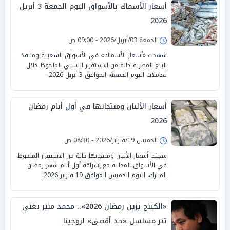
أسعار الأسماك بالأسواق اليوم الجمعة 3 أبريل
2026
الجمعة 03/أبريل/2026 - 09:00 ص
شهدت «أسعار الأسماك» في الأسواق الشعبية ومنافذ
البيع المصرية حالة من الاستقرار النسبي الملحوظ خلال
تعاملات اليوم الجمعة، الموافق 3 أبريل 2026.
أسعار الألبان ومنتجاتها في أول أيام رمضان
2026
الخميس 19/فبراير/2026 - 08:30 ص
سجلت أسعار الألبان ومنتجاتها حالة من الاستقرار الملحوظ
في الأسواق المحلية مع إشراقة أول أيام شهر رمضان
المبارك، اليوم الخميس الموافق 19 فبراير 2026.
«الكينج يزين رمضان 2026».. محمد منير يغني
تتر مسلسل «حد أقصى» لروجينا