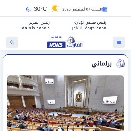
30°C
الجمعة 07 أغسطس 2026
رئيس مجلس الإدارة
رئيس التحرير
محمد جودة الشاعر
د.محمد طعيمة
برلماني