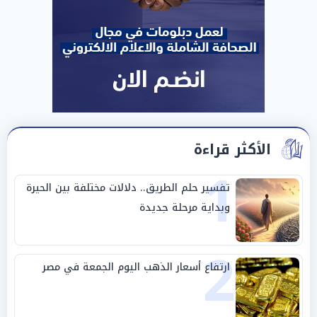
الأكثر قراءة
1
تفسير حلم الطريق.. دلالات مختلفة بين الحيرة
وبداية مرحلة جديدة
2
ارتفاع أسعار الذهب اليوم الجمعة في مصر