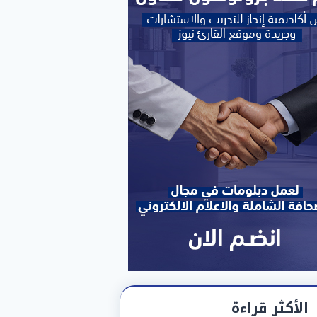
الأكثر قراءة