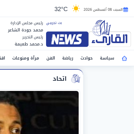
32°C
السبت 08 أغسطس 2026
رئيس مجلس الإدارة
محمد جودة الشاعر
رئيس التحرير
د.محمد طعيمة
سياسة
حوادث
رياضة
الفن
مرأة ومنوعات
اقت
اتحاد