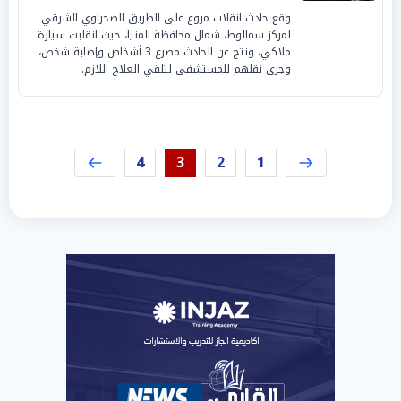
وقع حادث انقلاب مروع على الطريق الصحراوي الشرقي
لمركز سمالوط، شمال محافظة المنيا، حيث انقلبت سيارة
ملاكي، ونتج عن الحادث مصرع 3 أشخاص وإصابة شخص،
وجرى نقلهم للمستشفى لتلقي العلاج اللازم.
4
3
2
1