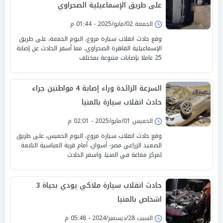
على طريق الإسماعيلية الصحراوي
الجمعة 02/مايو/2025 - 01:44 م
وقع حادث انقلاب سيارة مروع، اليوم الجمعة، على طريق
الإسماعيلية القاهرة الصحراوي، مما أسفر الحادث عن إصابة
25 عاملا بإصابات متنوعة بمختلف
السرعة الزائدة وراء إصابة 4 مواطنين جراء
حادث انقلاب سيارة بالمنيا
الخميس 01/مايو/2025 - 02:01 م
وقع حادث انقلاب سيارة مروع، اليوم الخميس، على طريق
الصعيد الزراعي مصر- أسوان، أمام قرية العباسية التابعة
لمركز مغاغة في المنيا، واسفر الحادث
حادث انقلاب سيارة ملاكي يودي بحياة 3
اشخاص بالمنيا
السبت 28/ديسمبر/2024 - 05:48 م