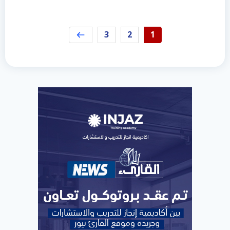
3
2
1