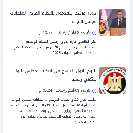
1392 مرشحا يتقدمون بالنظام الفردي لانتخابات
مجلس النواب
الأربعاء 08/أكتوبر/2025 - 10:55 م
أعلن القاضي حازم بدوي، رئيس الهيئة الوطنية
للانتخابات، عن نجاح اليوم الأول من تلقي طلبات الترشح
لانتخابات مجلس النواب 2025.
اليوم الأول للترشح في انتخابات مجلس النواب
ينتهي رسميا
الأربعاء 08/أكتوبر/2025 - 05:24 م
أغلقت لجان تلقي طلبات الترشح لـ انتخابات مجلس النواب
2025 أبوابها، منذ قليل، مع انتهاء اليوم الأول من الفترة
المحددة لتلقي أوراق المرشحين. وقد بدأ العمل في
اللجان في تمام الساعة التاسعة صباحاً وانتهى في
الخامسة مساءً.