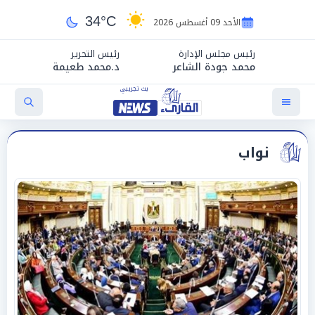
34°C
الأحد 09 أغسطس 2026
رئيس مجلس الإدارة
رئيس التحرير
محمد جودة الشاعر
د.محمد طعيمة
نواب