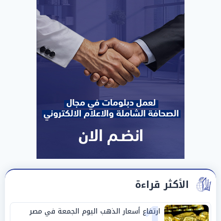
الأكثر قراءة
ارتفاع أسعار الذهب اليوم الجمعة في مصر