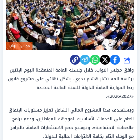
مجلس النواب
شارك
وافق مجلس النواب، خلال جلسته العامة المنعقدة اليوم الإثنين
برئاسة المستشار هشام بدوي، بشكل نهائي على مشروع قانون
ربط الموازنة العامة للدولة للسنة المالية الجديدة
«2026/2027».
ويستهدف هذا المشروع المالي الشامل تعزيز مستويات الإنفاق
العام على الخدمات الأساسية الموجهة للمواطنين، ودعم برامج
«الحماية الاجتماعية»، وتوسيع حجم الاستثمارات العامة، بالتزامن
مع الوفاء التام بكافة الالتزامات المالية للدولة.