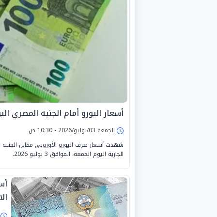
أسعار اليورو أمام الجنيه المصري اليوم الج
الجمعة 03/يوليو/2026 - 10:30 ص
شهدت أسعار صرف اليورو الأوروبي مقابل الجنيه الم
الجارية اليوم الجمعة، الموافق 3 يوليو 2026.
أسع
الاثن
ا