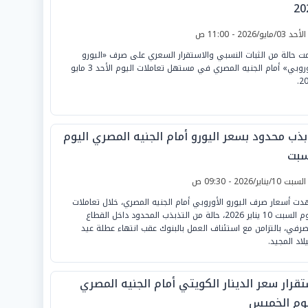
20
لأحد 03/مايو/2026 - 11:00 ص
ت حالة من الثبات النسبي والاستقرار السعري على صرف «اليورو
الأوروبي» أمام الجنيه المصري في مستهل تعاملات اليوم الأحد 3 مايو
20
بذب محدود بسعر اليورو أمام الجنيه المصري اليوم
سبت
لسبت 10/يناير/2026 - 09:30 ص
ت أسعار صرف اليورو الأوروبي أمام الجنيه المصري، خلال تعاملات
اليوم السبت 10 يناير 2026، حالة من التذبذب المحدود داخل القطاع
صرفي، بالتزامن مع استئناف العمل بالبنوك عقب انتهاء عطلة عيد
لاد المجيد.
تقرار سعر الدينار الكويتي أمام الجنيه المصري
يوم الخميس