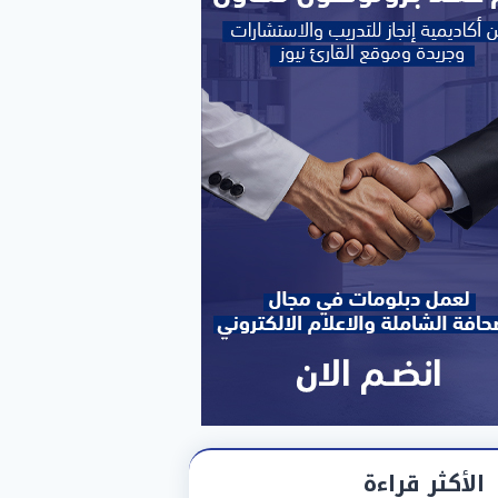
الأكثر قراءة