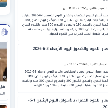
لخميس 04/يونيو/2026 - 08:30 ص
تذبذبت أسعار اللحوم المكعبات والضاني اليوم الخميس 4-6-2026 ليتراوح
أسعار المكعبات البلدية ما بين 320 إلى 370 جنيهًا، والبرجر الكندوز 380
والكفتة البقري والسجق 290 والمفروم الكندوز 300 جنيه والكبدة البقري
380 والبوفتيك البقري 380 جنيها، وبمنافذ وزارة الزراعة، وعكست هذه
غيرات طبيعة الطلب المتزايد على اللحوم الحمراء.
ار اللحوم والكندوز اليوم الأربعاء 3-6-2026
لأربعاء 03/يونيو/2026 - 08:30 ص
تأرجحت أسعار اللحوم السن والإسكالوب والبرجر اليوم الأربعاء 3-6-2026
لتسجل أسعار القطعيات بين 320 إلى 370 جنيهًا، والبرجر البقري 380
والكفتة البقري والسجق الكندوز 290 والمفروم البقري 300 جنيه والكبدة
بقري 380 جنيها، وبمنافذ وزارة الزراعة.
هل 
الحق
أسعار اللحوم الحمراء بالأسواق اليوم الإثنين 1-6-
20