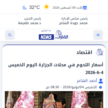
32°C
الأحد 09 أغسطس 2026
رئيس مجلس الإدارة
رئيس التحرير
محمد جودة الشاعر
د.محمد طعيمة
اقتصاد
أسعار اللحوم في محلات الجزارة اليوم الخميس
4-6-2026
أحمد الشاعر
الخميس 04/يونيو/2026 - 08:30 ص