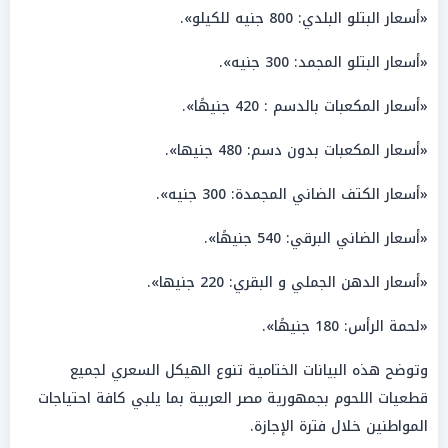
«أسعار البتلو البلدي: 800 جنيه للكيلو».
«أسعار البتلو المجمد: 300 جنيه».
«أسعار المكعبات بالدسم : 420 جنيهًا».
«أسعار المكعبات بدون دسم: 480 جنيها».
«أسعار الكتف الضاني المجمدة: 300 جنيه».
«أسعار الضاني البرقي: 540 جنيهًا».
«أسعار الدهن الجملي و البقري: 220 جنيها».
«لحمة الرأس: 180 جنيهًا».
وتوضح هذه البيانات الختامية تنوع الهيكل السعري لجميع
قطعيات اللحوم بجمهورية مصر العربية بما يلبي كافة احتياجات
المواطنين خلال فترة الإجازة.