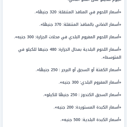
«أسعار اللحوم في المنافذ المتنقلة: 320 جنيهًا».
«أسعار الضاني بالمنافذ المتنقلة: 370 جنيهًا».
«أسعار اللحوم المفروم البلدي في محلات الجزارة: 300 جنيه».
«أسعار اللحوم البلدية بمحال الجزارة: 480 جنيها للكيلو في
المتوسط».
«أسعار الكفتة أو السجق أو البرجر : 250 جنيهًا».
«أسعار المفروم البلدي: 300 جنيه».
«أسعار السجق الكندوز : 250 جنيهًا للكيلو».
«أسعار الكبدة المستوردة: 200 جنيه».
«أسعار الكبدة البلدية: 500 جنيه».