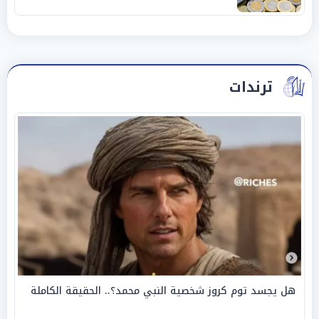
ترندات
هل يجسد توم كروز شخصية النبي محمد؟.. الحقيقة الكاملة