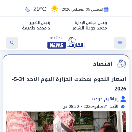
29°C
الخميس 06 أغسطس 2026
رئيس مجلس الإدارة
رئيس التحرير
محمد جودة الشاعر
د.محمد طعيمة
اقتصاد
أسعار اللحوم بمحلات الجزارة اليوم الأحد 31-5-
2026
إبراهيم جودة
الأحد 31/مايو/2026 - 08:30 ص