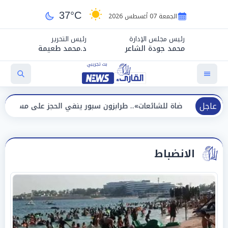
37°C
الجمعة 07 أغسطس 2026
رئيس مجلس الإدارة
رئيس التحرير
محمد جودة الشاعر
د.محمد طعيمة
عاجل
للشائعات».. طرابزون سبور ينفي الحجز على مستحقات محمد صلاح
الانضباط