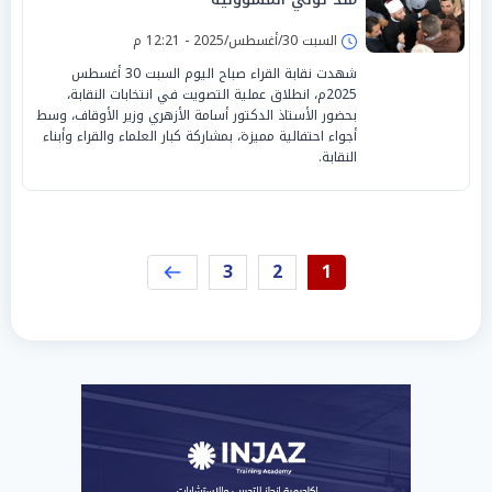
السبت 30/أغسطس/2025 - 12:21 م
شهدت نقابة القراء صباح اليوم السبت 30 أغسطس
2025م، انطلاق عملية التصويت في انتخابات النقابة،
بحضور الأستاذ الدكتور أسامة الأزهري وزير الأوقاف، وسط
أجواء احتفالية مميزة، بمشاركة كبار العلماء والقراء وأبناء
النقابة.
3
2
1