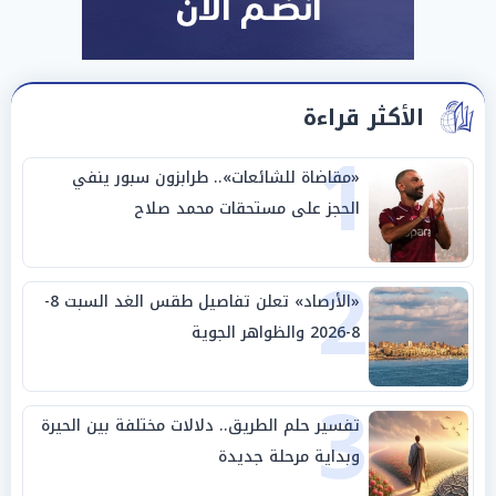
الأكثر قراءة
1
«مقاضاة للشائعات».. طرابزون سبور ينفي
الحجز على مستحقات محمد صلاح
2
«الأرصاد» تعلن تفاصيل طقس الغد السبت 8-
8-2026 والظواهر الجوية
3
تفسير حلم الطريق.. دلالات مختلفة بين الحيرة
وبداية مرحلة جديدة