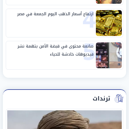
4
ارتفاع أسعار الذهب اليوم الجمعة في مصر
5
صانعة محتوى في قبضة الأمن بتهمة نشر
فيديوهات خادشة للحياء
ترندات