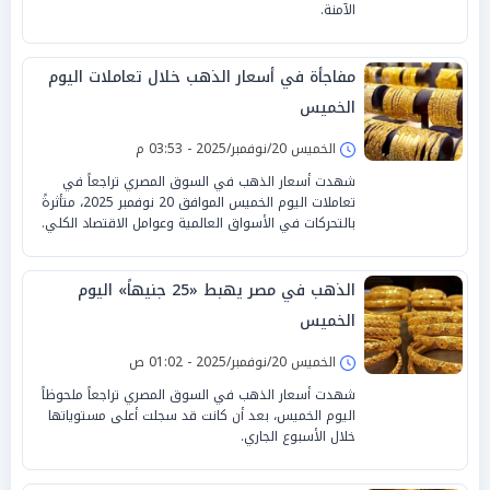
الآمنة.
مفاجأة في أسعار الذهب خلال تعاملات اليوم
الخميس
الخميس 20/نوفمبر/2025 - 03:53 م
شهدت أسعار الذهب في السوق المصري تراجعاً في
تعاملات اليوم الخميس الموافق 20 نوفمبر 2025، متأثرةً
بالتحركات في الأسواق العالمية وعوامل الاقتصاد الكلي.
الذهب في مصر يهبط «25 جنيهاً» اليوم
الخميس
الخميس 20/نوفمبر/2025 - 01:02 ص
شهدت أسعار الذهب في السوق المصري تراجعاً ملحوظاً
اليوم الخميس، بعد أن كانت قد سجلت أعلى مستوياتها
خلال الأسبوع الجاري.