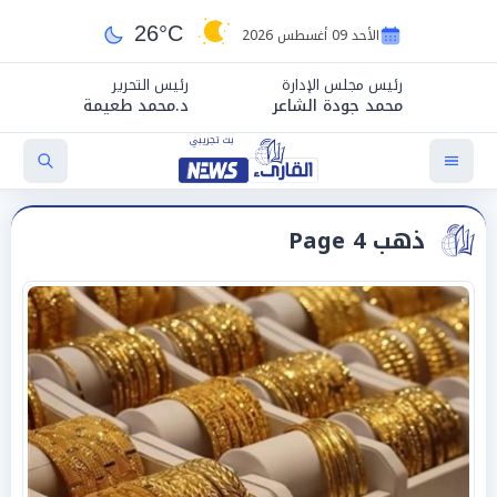
26°C
الأحد 09 أغسطس 2026
رئيس مجلس الإدارة
رئيس التحرير
محمد جودة الشاعر
د.محمد طعيمة
ذهب Page 4