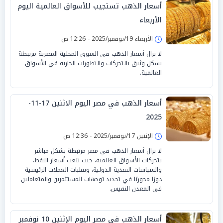
أسعار الذهب تستجيب للأسواق العالمية اليوم
الأربعاء
الأربعاء 19/نوفمبر/2025 - 12:26 ص
لا تزال أسعار الذهب في السوق المحلية المصرية مرتبطة
بشكل وثيق بالتحركات والتطورات الجارية في الأسواق
العالمية.
أسعار الذهب في مصر اليوم الاثنين 17-11-
2025
الإثنين 17/نوفمبر/2025 - 12:36 ص
لا تزال أسعار الذهب في مصر مرتبطة بشكل مباشر
بتحركات الأسواق العالمية، حيث تلعب أسعار النفط،
والسياسات النقدية الدولية، وتقلبات العملات الرئيسية
دورًا محوريًا في تحديد توجهات المستثمرين والمتعاملين
في المعدن النفيس.
أسعار الذهب في مصر اليوم الإثنين 10 نوفمبر