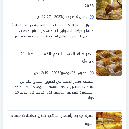
2025
الإثنين 10/نوفمبر/2025 - 12:27 ص
لا تزال أسعار الذهب في السوق المصرية مرتبطة ارتباطاً
وثيقاً بتحركات الأسواق العالمية، حيث تتأثر توجهات
المعدن النفيس بعوامل اقتصادية وجيوسياسية متغيرة.
سعر جرام الذهب اليوم الخميس.. عيار 21
مفاجأة
الخميس 06/نوفمبر/2025 - 12:49 ص
شهدت أسعار الذهب في السوق المحلي حالة من
«التذبذب النسبي» خلال تعاملات اليوم، متأثرة بالحركة
المستمرة للبورصة العالمية التي تحركت في حدود 20
دولاراً.
قفزة جديد بأسعار الذهب خلال تعاملات مساء
اليوم