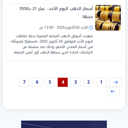
أسعار الذهب اليوم الأحد.. عيار 21 بـ5550
جنيها
الأحد 26/أكتوبر/2025 - 12:00 ص
شهدت أسواق الذهب المحلية المصرية بداية تعاملات
اليوم الأحد الموافق 26 أكتوبر 2025، «استقرارًا ملحوظًا»
في أسعار المعدن الأصفر، وذلك بعد سلسلة من
التراجعات الحادة التي سجلها الذهب أول أمس الجمعة.
7
6
5
4
3
2
1