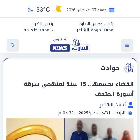
33°C
الجمعة 07 أغسطس 2026
رئيس مجلس الإدارة
رئيس التحرير
محمد جودة الشاعر
د.محمد طعيمة
حوادث
القضاء يحسمها.. 15 سنة لمتهمي سرقة
أسورة المتحف
أحمد الشاعر
الأربعاء 31/ديسمبر/2025 - 04:32 م