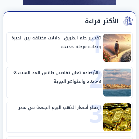
الأكثر قراءة
1
تفسير حلم الطريق.. دلالات مختلفة بين الحيرة
وبداية مرحلة جديدة
2
«الأرصاد» تعلن تفاصيل طقس الغد السبت 8-
8-2026 والظواهر الجوية
3
ارتفاع أسعار الذهب اليوم الجمعة في مصر