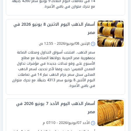
14 في تعاملات اليوم الثلاثاء 9 يونيو سعر 4260 جنيهًا،
مع تحرك متوازن في باقي الأعيرة.
أسعار الذهب اليوم الاثنين 8 يونيو 2026 في
مصر
الإثنين 08/يونيو/2026 - 12:55 ص
سعر الذهب.. افتتحت أسواق التداول ومحلات الصاغة
بجمهورية مصر العربية جولاتها الصباحية مع مطلع
الأسبوع على وقع تبدلات جديدة في مؤشرات تداول
المعدن النفيس؛ حيث وفقا لآخر تحديث لسعر الذهب
المحلى سجل سعر جرام الذهب عيار 14 في تعاملات
اليوم الأثنين 8 يونيو سعر 4313 جنيهًا، مع تحرك متوازن
في باقي الأعيرة.
أسعار الذهب اليوم الأحد 7 يونيو 2026 في
مصر
الأحد 07/يونيو/2026 - 07:10 م