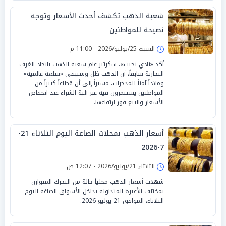
شعبة الذهب تكشف أحدث الأسعار وتوجه
نصيحة للمواطنين
السبت 25/يوليو/2026 - 11:00 م
أكد «نادي نجيب»، سكرتير عام شعبة الذهب باتحاد الغرف
التجارية سابقاً، أن الذهب ظل وسيبقى «سلعة عالمية»
وملاذاً آمناً للمدخرات، مشيراً إلى أن قطاعاً كبيراً من
المواطنين يستثمرون فيه عبر آلية الشراء عند انخفاض
الأسعار والبيع فور ارتفاعها.
أسعار الذهب بمحلات الصاغة اليوم الثلاثاء 21-
7-2026
الثلاثاء 21/يوليو/2026 - 12:07 ص
شهدت أسعار الذهب محلياً حالة من التحرك المتوازن
بمختلف الأعيرة المتداولة بداخل الأسواق الصاغة اليوم
الثلاثاء، الموافق 21 يوليو 2026.