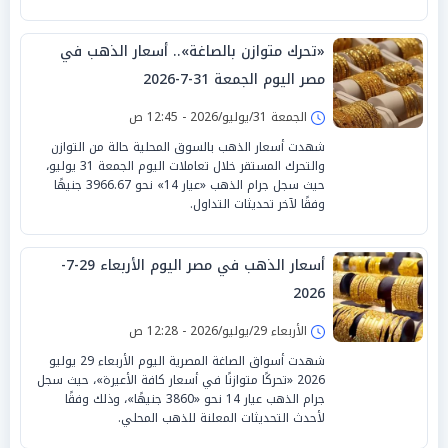
«تحرك متوازن بالصاغة».. أسعار الذهب في
مصر اليوم الجمعة 31-7-2026
الجمعة 31/يوليو/2026 - 12:45 ص
شهدت أسعار الذهب بالسوق المحلية حالة من التوازن
والتحرك المستقر خلال تعاملات اليوم الجمعة 31 يوليو،
حيث سجل جرام الذهب «عيار 14» نحو 3966.67 جنيهًا
وفقًا لآخر تحديثات التداول.
أسعار الذهب في مصر اليوم الأربعاء 29-7-
2026
الأربعاء 29/يوليو/2026 - 12:28 ص
شهدت أسواق الصاغة المصرية اليوم الأربعاء 29 يوليو
2026 «تحركًا متوازنًا في أسعار كافة الأعيرة»، حيث سجل
جرام الذهب عيار 14 نحو «3860 جنيهًا»، وذلك وفقًا
لأحدث التحديثات المعلنة للذهب المحلي.