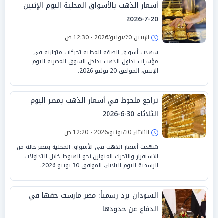
أسعار الذهب بالأسواق المحلية اليوم الإثنين
20-7-2026
الإثنين 20/يوليو/2026 - 12:30 ص
شهدت أسواق الصاغة المحلية تحركات متوازنة في
مؤشرات تداول الذهب بداخل السوق المصرية اليوم
الإثنين، الموافق 20 يوليو 2026.
تراجع ملحوظ في أسعار الذهب بمصر اليوم
الثلاثاء 30-6-2026
الثلاثاء 30/يونيو/2026 - 12:20 ص
شهدت أسعار الذهب في الأسواق المحلية بمصر حالة من
الاستقرار والتحرك المتوازن نحو الهبوط خلال التداولات
الرسمية اليوم الثلاثاء، الموافق 30 يونيو 2026.
السودان يرد رسمياً: مصر مارست حقها في
الدفاع عن حدودها