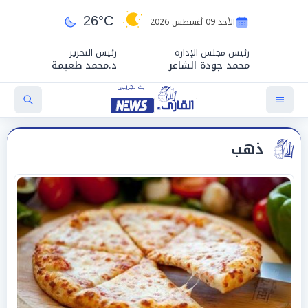
26°C
الأحد 09 أغسطس 2026
رئيس مجلس الإدارة
رئيس التحرير
محمد جودة الشاعر
د.محمد طعيمة
ذهب