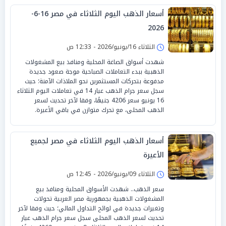
أسعار الذهب اليوم الثلاثاء في مصر 16-6-
2026
الثلاثاء 16/يونيو/2026 - 12:33 ص
شهدت أسواق الصاغة المحلية ومنافذ بيع المشغولات
الذهبية ببدء التعاملات الصباحية موجة صعود جديدة
مدفوعة بتحركات المستثمرين نحو الملاذات الآمنة؛ حيث
سجل سعر جرام الذهب عيار 14 في تعاملات اليوم الثلاثاء
16 يونيو سعر 4206 جنيهًا، وفقا لآخر تحديث لسعر
الذهب المحلى، مع تحرك متوازن في باقي الأعيرة.
أسعار الذهب اليوم الثلاثاء في مصر لجميع
الأعيرة
الثلاثاء 09/يونيو/2026 - 12:45 ص
سعر الذهب.. شهدت الأسواق المحلية ومنافذ بيع
المشغولات الذهبية بجمهورية مصر العربية تحولات
وتغيرات جديدة في لوائح التداول المالي؛ حيث وفقا لآخر
تحديث لسعر الذهب المحلى سجل سعر جرام الذهب عيار