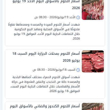
أسعار اللحوم بالأسواق اليوم الأحد 19 يوليو
2026
الأحد 19/يوليو/2026 - 08:30 ص
شهدت أسعار اللحوم المبردة والمجمدة ومصنعاتها تفاوتًا
ملحوظًا في الأسواق المحلية ومنافذ البيع الحكومية
خلال التعاملات الجارية اليوم الأحد، الموافق 19 يوليو
2026.
أسعار اللحوم بمحلات الجزارة اليوم السبت 18
يوليو 2026
السبت 18/يوليو/2026 - 08:30 ص
شهدت أسواق اللحوم الحمراء بمختلف أصنافها البلدية
والمجمدة حالة من التذبذب والتباين الملحوظ في حركة
الأسعار والقطعيات خلال التعاملات الجارية اليوم السبت،
الموافق 18 يوليو 2026.
أسعار اللحوم الكندوز والضاني بالأسواق اليوم