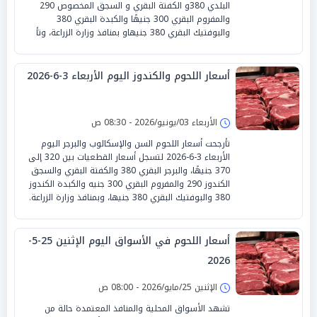
البلدي 380و الكفتة البقري و السجق المخصوص 290
والمفروم البقري 300 جنيهًا والكبدة البقري 380
والبوفتيك البقري 380 جنيهاو بمنافذ وزارة الزراعة، وتأ
أسعار اللحوم والكندوز اليوم الأربعاء 3-6-2026
الأربعاء 03/يونيو/2026 - 08:30 ص
تأرجحت أسعار اللحوم السن والإسكالوب والبرجر اليوم
الأربعاء 3-6-2026 لتسجل أسعار القطعيات بين 320 إلى
370 جنيهًا، والبرجر البقري 380 والكفتة البقري والسجق
الكندوز 290 والمفروم البقري 300 جنيه والكبدة الكندوز
380 والبوفتيك البقري 380 جنيها، وبمنافذ وزارة الزراعة.
أسعار اللحوم في الأسواق اليوم الإثنين 25-5-
2026
الإثنين 25/مايو/2026 - 08:00 ص
تشهد الأسواق المحلية والمنافذ المعتمدة حالة من