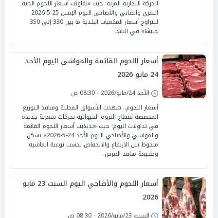
الحركة التجارية المرنة؛ حيث «تفاوتت أسعار اللحوم الحية
البقري والضاني والأضاحي اليوم الإثنين 25-5-2026
لتتراوح أسعار المكعبات البلدية ما بين 330 إلى 350
جنيهًا» في البلاد.
أسعار اللحوم القائمة والمواشي اليوم الأحد
24 مايو 2026
الأحد 24/مايو/2026 - 08:30 ص
أسعار اللحوم.. شهدت الأسواق المحلية ومنافذ التوزيع
المخصصة لقطاع الثروة الحيوانية تحركات سعرية جديدة
في تداولات اليوم؛ حيث «تذبذبت أسعار اللحوم القائمة
والمواشي والأضاحي اليوم الأحد 24-5-2026» بشكل
ملحوظ بين الارتفاع والانخفاض بحسب نوعية الماشية
وطبيعة منافذ العرض.
أسعار اللحوم والأضاحي اليوم السبت 23 مايو
2026
السبت 23/مايو/2026 - 08:30 ص