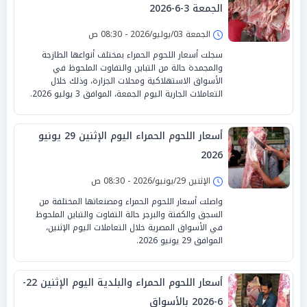
الجمعة 3-6-2026
الجمعة 03/يوليو/2026 - 08:30 ص
سجلت أسعار اللحوم الحمراء بمختلف أنواعها الطازجة
والمجمدة حالة من التباين والتفاوت الملحوظ في
الأسواق الاستهلاكية ومحلات الجزارة، وذلك خلال
التعاملات الجارية اليوم الجمعة، الموافق 3 يوليو 2026.
أسعار اللحوم الحمراء اليوم الإثنين 29 يونيو
2026
الإثنين 29/يونيو/2026 - 08:30 ص
واصلت أسعار اللحوم الحمراء ومصنعاتها المختلفة من
السجق والكفتة والبرجر حالة التفاوت والتباين الملحوظ
في الأسواق المصرية خلال التعاملات اليوم الإثنين،
الموافق 29 يونيو 2026.
أسعار اللحوم الحمراء والبلدية اليوم الإثنين 22-
6-2026 بالأسواق