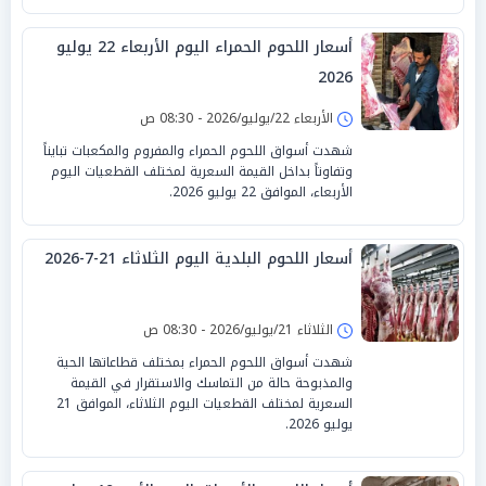
أسعار اللحوم الحمراء اليوم الأربعاء 22 يوليو
2026
الأربعاء 22/يوليو/2026 - 08:30 ص
شهدت أسواق اللحوم الحمراء والمفروم والمكعبات تبايناً
وتفاوتاً بداخل القيمة السعرية لمختلف القطعيات اليوم
الأربعاء، الموافق 22 يوليو 2026.
أسعار اللحوم البلدية اليوم الثلاثاء 21-7-2026
الثلاثاء 21/يوليو/2026 - 08:30 ص
شهدت أسواق اللحوم الحمراء بمختلف قطاعاتها الحية
والمذبوحة حالة من التماسك والاستقرار في القيمة
السعرية لمختلف القطعيات اليوم الثلاثاء، الموافق 21
يوليو 2026.