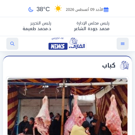
38°C
الأحد 09 أغسطس 2026
رئيس مجلس الإدارة
رئيس التحرير
محمد جودة الشاعر
د.محمد طعيمة
كباب