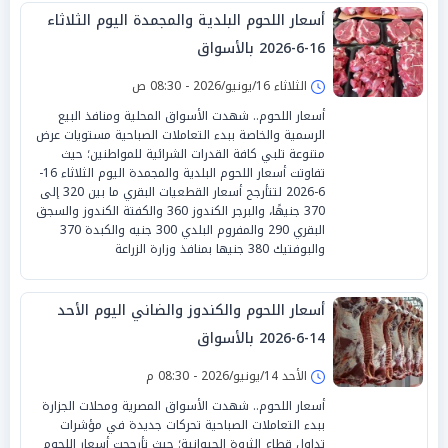
أسعار اللحوم البلدية والمجمدة اليوم الثلاثاء
16-6-2026 بالأسواق
الثلاثاء 16/يونيو/2026 - 08:30 ص
أسعار اللحوم.. شهدت الأسواق المحلية ومنافذ البيع
الرسمية والخاصة ببدء التعاملات الصباحية مستويات عرض
متنوعة تلبي كافة القدرات الشرائية للمواطنين؛ حيث
تفاوتت أسعار اللحوم البلدية والمجمدة اليوم الثلاثاء 16-
6-2026 لتتأرجح أسعار القطعيات البقري ما بين 320 إلى
370 جنيهًا، والبرجر الكندوز 360 والكفتة الكندوز والسجق
البقري 290 والمفروم البلدي 300 جنيه والكبدة 370
والبوفتيك 380 جنيها بمنافذ وزارة الزراعة
أسعار اللحوم والكندوز والضاني اليوم الأحد
14-6-2026 بالأسواق
الأحد 14/يونيو/2026 - 08:30 م
أسعار اللحوم.. شهدت الأسواق المصرية ومحلات الجزارة
ببدء التعاملات الصباحية تحركات جديدة في مؤشرات
تداول قطاع الثروة الحيوانية؛ حيث تأرجحت أسعار اللحوم