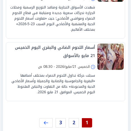
شهدت الأسواق التجارية ومنافذ التوزيع الرسمية ومحلات
الجزارة تحركات سعرية جديدة ومتباينة في قطاع اللحوم
الحمراء ومواشي الأضاحي؛ حيث «تفاوتت أسعار اللحوم
الحية والمشفية والأضاحي اليوم السبت 23-5-2026»
بمختلف الأقاليم.
أسعار اللحوم الضاني والبقري اليوم الخميس
21 مايو بالأسواق
الخميس 21/مايو/2026 - 08:30 ص
سجلت حركة تداول اللحوم الحمراء بمختلف أصنافها
«البقرية والجاموسية والضانية والجميلة وأسعار الأضاحي
الحية والمذبوحة» حالة من التفاوت والتباين الملحوظ
اليوم الخميس، الموافق 21 مايو 2026.
3
2
1