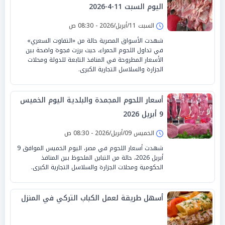
اليوم السبت 11-4-2026
السبت 11/أبريل/2026 - 08:30 ص
شهدت الأسواق المصرية حالة من «التفاوت السعري»
في تداول اللحوم الحمراء، حيث برزت فجوة واضحة بين
الأسعار المطروحة في المنافذ التابعة للدولة ومحلات
الجزارة والسلاسل التجارية الكبرى.
أسعار اللحوم المجمدة والبلدية اليوم الخميس
9 أبريل 2026
الخميس 09/أبريل/2026 - 08:30 ص
شهدت أسعار اللحوم في مصر، اليوم الخميس الموافق 9
أبريل 2026، حالة من التباين الملحوظ بين المنافذ
الحكومية ومحلات الجزارة والسلاسل التجارية الكبرى.
أسهل طريقة لعمل الكباب التركي في المنزل