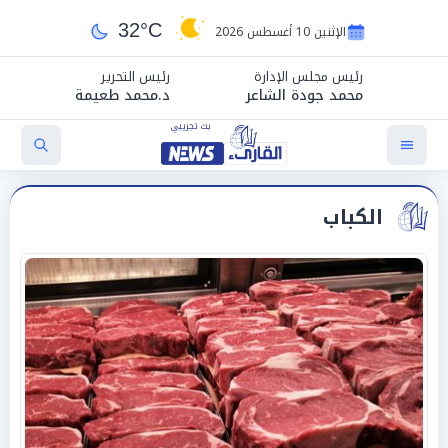
32°C
الإثنين 10 أغسطس 2026
رئيس مجلس الإدارة
رئيس التحرير
محمد جودة الشاعر
د.محمد طعيمة
الكباب