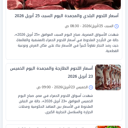
أسعار اللحوم البلدي والمجمدة اليوم السبت 25 أبريل 2026
السبت 25/أبريل/2026 - 08:30 ص
شهدت الأسواق المصرية، صباح اليوم السبت الموافق «25 أبريل 2026»،
حالة من التأرجح الملحوظ في أسعار اللحوم الحمراء (المشفية والقائمة)،
حيث رصد التجار تفاوتاً كبيراً في الأسعار بناءً على مكان العرض ونوعية
القطعية.
أسعار اللحوم الطازجة والمجمدة اليوم الخميس
23 أبريل 2026
الخميس 23/أبريل/2026 - 09:00 ص
شهدت أسواق اللحوم الحمراء في مصر، صباح اليوم
الخميس الموافق «23 أبريل 2026»، حالة من التباين
الملحوظ في الأسعار بين المنافذ الحكومية ومحلات
الجزارة والسلاسل التجارية الكبرى.