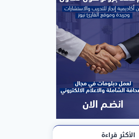
الأكثر قراءة