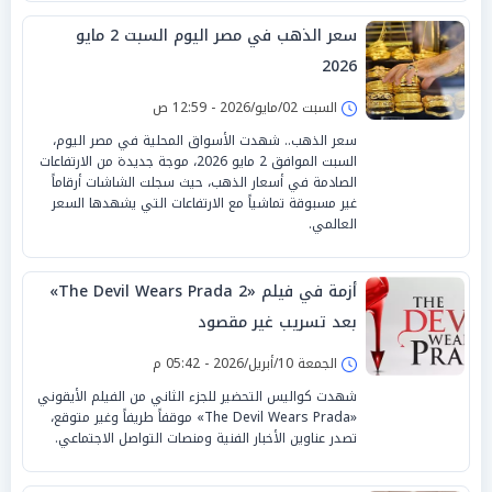
سعر الذهب في مصر اليوم السبت 2 مايو
2026
السبت 02/مايو/2026 - 12:59 ص
سعر الذهب.. شهدت الأسواق المحلية في مصر اليوم،
السبت الموافق 2 مايو 2026، موجة جديدة من الارتفاعات
الصادمة في أسعار الذهب، حيث سجلت الشاشات أرقاماً
غير مسبوقة تماشياً مع الارتفاعات التي يشهدها السعر
العالمي.
أزمة في فيلم «The Devil Wears Prada 2»
بعد تسريب غير مقصود
الجمعة 10/أبريل/2026 - 05:42 م
شهدت كواليس التحضير للجزء الثاني من الفيلم الأيقوني
«The Devil Wears Prada» موقفاً طريفاً وغير متوقع،
تصدر عناوين الأخبار الفنية ومنصات التواصل الاجتماعي.