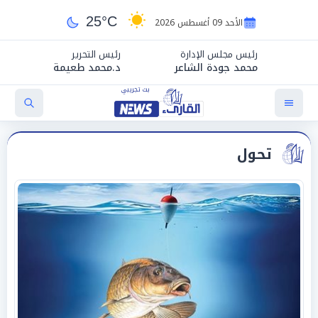
25°C
الأحد 09 أغسطس 2026
رئيس مجلس الإدارة
رئيس التحرير
محمد جودة الشاعر
د.محمد طعيمة
تحول