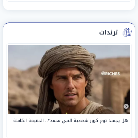
ترندات
هل يجسد توم كروز شخصية النبي محمد؟.. الحقيقة الكاملة