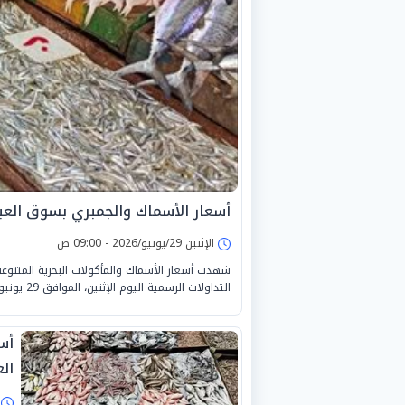
أسعار الأسماك والجمبري بسوق العبور اليوم
الإثنين 29/يونيو/2026 - 09:00 ص
شهدت أسعار الأسماك والمأكولات البحرية المتنوعة 
التداولات الرسمية اليوم الإثنين، الموافق 29 يونيو 2026.
الع
ا