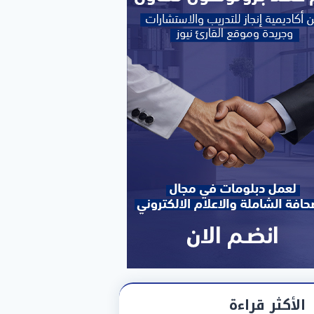
الأكثر قراءة