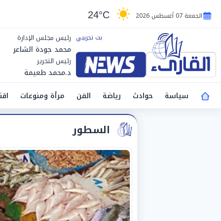
24°C
الجمعة 07 أغسطس 2026
رئيس مجلس الإدارة
محمد جودة الشاعر
رئيس التحرير
د.محمد طعيمة
سياسة
حوادث
رياضة
الفن
مرأة ومنوعات
اقت
السطور