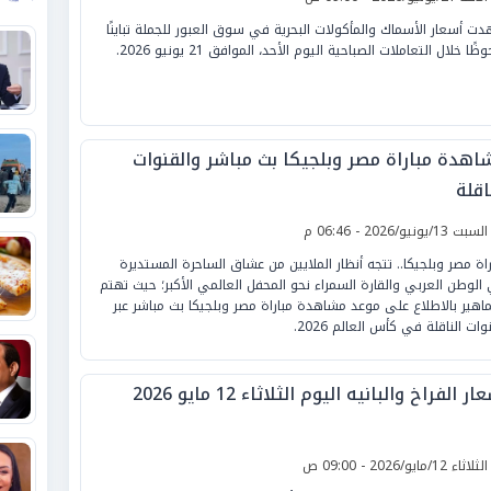
ت أسعار الأسماك والمأكولات البحرية في سوق العبور للجملة تباينًا
ظًا خلال التعاملات الصباحية اليوم الأحد، الموافق 21 يونيو 2026.
اهدة مباراة مصر وبلجيكا بث مباشر والقنوات
اقلة
لسبت 13/يونيو/2026 - 06:46 م
راة مصر وبلجيكا.. تتجه أنظار الملايين من عشاق الساحرة المستديرة
الوطن العربي والقارة السمراء نحو المحفل العالمي الأكبر؛ حيث تهتم
ماهير بالاطلاع على موعد مشاهدة مباراة مصر وبلجيكا بث مباشر عبر
وات الناقلة في كأس العالم 2026.
ار الفراخ والبانيه اليوم الثلاثاء 12 مايو 2026
لثلاثاء 12/مايو/2026 - 09:00 ص