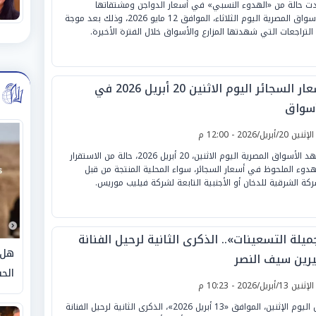
ت حالة من «الهدوء النسبي» في أسعار الدواجن ومشتقاتها
بالأسواق المصرية اليوم الثلاثاء، الموافق 12 مايو 2026، وذلك بعد موجة
التراجعات التي شهدتها المزارع والأسواق خلال الفترة الأخيرة.
أسعار السجائر اليوم الاثنين 20 أبريل 2026 في
أسواق
لإثنين 20/أبريل/2026 - 12:00 م
تشهد الأسواق المصرية اليوم الاثنين، 20 أبريل 2026، حالة من الاستقرار
هدوء الملحوظ في أسعار السجائر، سواء المحلية المنتجة من قبل
ركة الشرقية للدخان أو الأجنبية التابعة لشركة فيليب موريس.
يلة التسعينات».. الذكرى الثانية لرحيل الفنانة
هل 
رين سيف النصر
الحق
لإثنين 13/أبريل/2026 - 10:23 م
تحل اليوم الإثنين، الموافق «13 أبريل 2026»، الذكرى الثانية لرحيل الفنانة