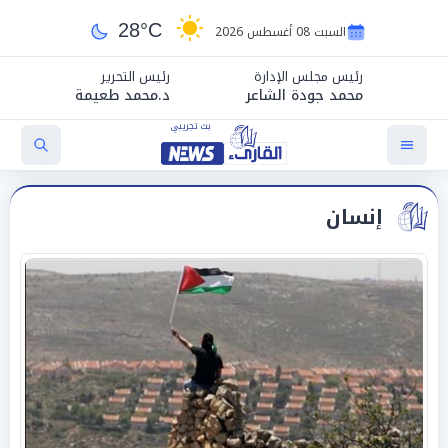
28°C
السبت 08 أغسطس 2026
رئيس مجلس الإدارة
رئيس التحرير
محمد جودة الشاعر
د.محمد طعيمة
إنسان