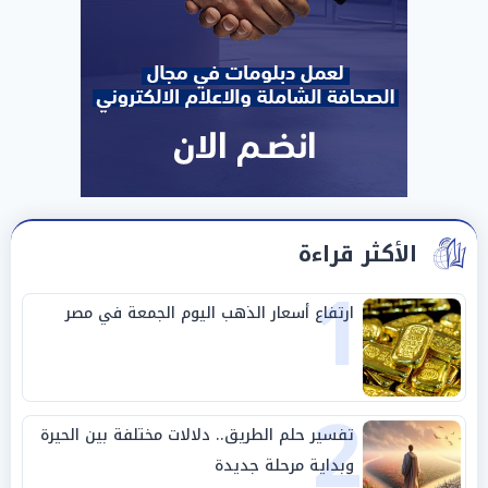
الأكثر قراءة
1
ارتفاع أسعار الذهب اليوم الجمعة في مصر
2
تفسير حلم الطريق.. دلالات مختلفة بين الحيرة
وبداية مرحلة جديدة