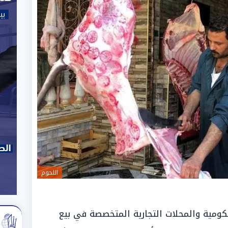
اللحوم
ومية والمحلات التجارية المتخصصة في بيع