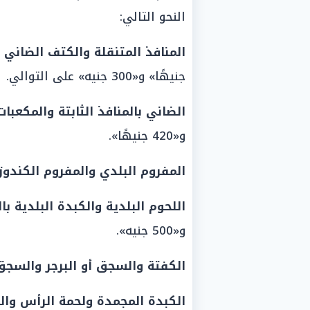
النحو التالي:
المنافذ المتنقلة والكتف الضاني 
جنيهًا» و«300 جنيه» على التوالي.
الضاني بالمنافذ الثابتة والمكعبات
و«420 جنيهًا».
المفروم البلدي والمفروم الكندوز م
اللحوم البلدية والكبدة البلدية بال
و«500 جنيه».
الكفتة والسجق أو البرجر والسجق
الكبدة المجمدة ولحمة الرأس وال