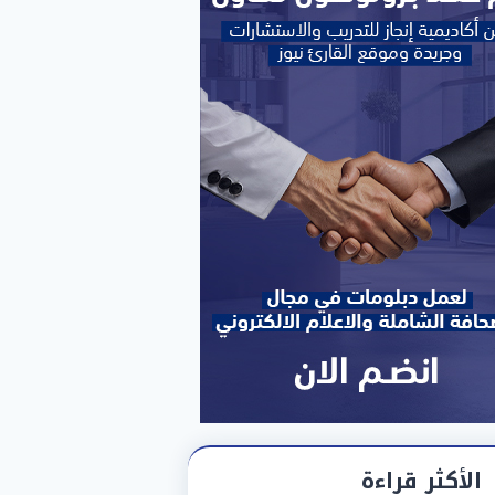
الأكثر قراءة