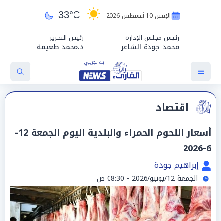
33°C
الإثنين 10 أغسطس 2026
رئيس مجلس الإدارة
رئيس التحرير
محمد جودة الشاعر
د.محمد طعيمة
اقتصاد
أسعار اللحوم الحمراء والبلدية اليوم الجمعة 12-
6-2026
إبراهيم جودة
الجمعة 12/يونيو/2026 - 08:30 ص