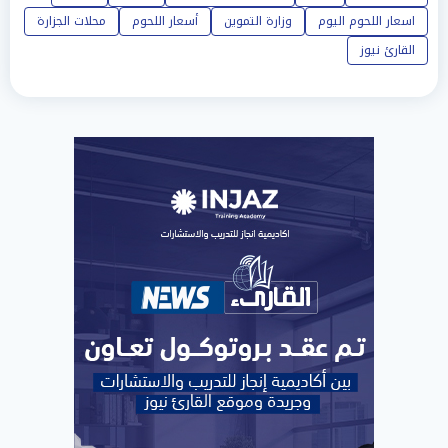
اسعار اللحوم اليوم
وزارة التموين
أسعار اللحوم
محلات الجزارة
القارئ نيوز