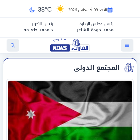
38°C
الأحد 09 أغسطس 2026
رئيس مجلس الإدارة
رئيس التحرير
محمد جودة الشاعر
د.محمد طعيمة
المجتمع الدولى