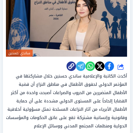
ساندي حسنين
شارك
أكدت الكاتبة والإعلامية ساندي حسنين خلال مشاركتها في
المؤتمر الدولي لحقوق الأطفال في مناطق النزاع أن قضية
الأطفال المتضررين من الحروب والصراعات أصبحت واحدة من أكثر
القضايا إلحاحاً على المستوى الدولي مشددة على أن حماية
الأطفال الأبرياء من آثار النزاعات المسلحة تمثل مسؤولية أخلاقية
وقانونية وإنسانية مشتركة تقع على عاتق الحكومات والمؤسسات
الدولية ومنظمات المجتمع المدني ووسائل الإعلام