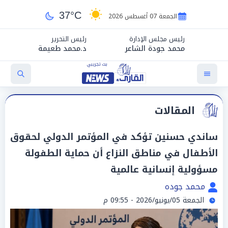
37°C
الجمعة 07 أغسطس 2026
رئيس مجلس الإدارة
رئيس التحرير
محمد جودة الشاعر
د.محمد طعيمة
المقالات
ساندي حسنين تؤكد في المؤتمر الدولي لحقوق
الأطفال في مناطق النزاع أن حماية الطفولة
مسؤولية إنسانية عالمية
محمد جوده
الجمعة 05/يونيو/2026 - 09:55 م