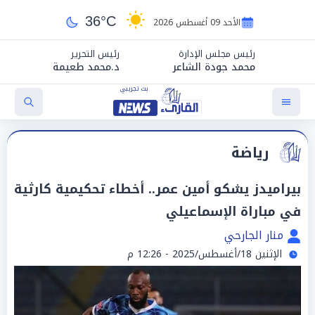
36°C
الأحد 09 أغسطس 2026
رئيس مجلس الإدارة
رئيس التحرير
محمد جودة الشاعر
د.محمد طعيمة
رياضة
بيراميدز يشكو أمين عمر.. أخطاء تحكيمية كارثية
في مباراة الإسماعيلي
منار الجارحي
الإثنين 18/أغسطس/2025 - 12:26 م