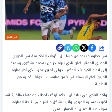
بيراميدز
شارك
في خطوة جديدة من مسلسل الأزمات التحكيمية في الدوري
المصري الممتاز، أعلن نادي بيراميدز عن تقدمه بشكوى رسمية
إلى اتحاد الكرة ضد الحكم الدولي
أمين عمر
، الذي أدار مباراة
الفريق أمام الإسماعيلي ضمن منافسات الجولة الأخيرة من
البطولة.
وأكد النادي في بيانه أن الحكم ارتكب أخطاء وصفها بـ«الكارثية»،
أضرت بمسيرة الفريق، وأثرت بشكل مباشر على نتيجة المباراة،
سواء ضد اللاعبين أو الجهاز الفني.