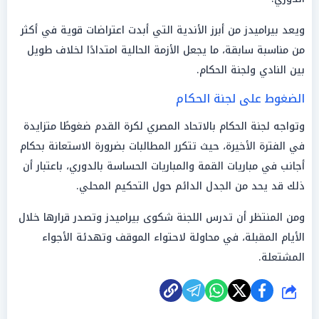
ويعد بيراميدز من أبرز الأندية التي أبدت اعتراضات قوية في أكثر
من مناسبة سابقة، ما يجعل الأزمة الحالية امتدادًا لخلاف طويل
بين النادي ولجنة الحكام.
الضغوط على لجنة الحكام
وتواجه لجنة الحكام بالاتحاد المصري لكرة القدم ضغوطًا متزايدة
في الفترة الأخيرة، حيث تتكرر المطالبات بضرورة الاستعانة بحكام
أجانب في مباريات القمة والمباريات الحساسة بالدوري، باعتبار أن
ذلك قد يحد من الجدل الدائم حول التحكيم المحلي.
ومن المنتظر أن تدرس اللجنة شكوى بيراميدز وتصدر قرارها خلال
الأيام المقبلة، في محاولة لاحتواء الموقف وتهدئة الأجواء
المشتعلة.
شارك