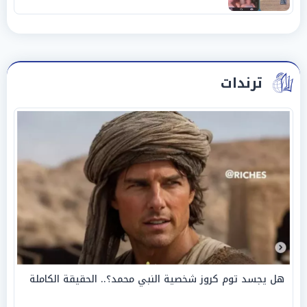
ترندات
هل يجسد توم كروز شخصية النبي محمد؟.. الحقيقة الكاملة