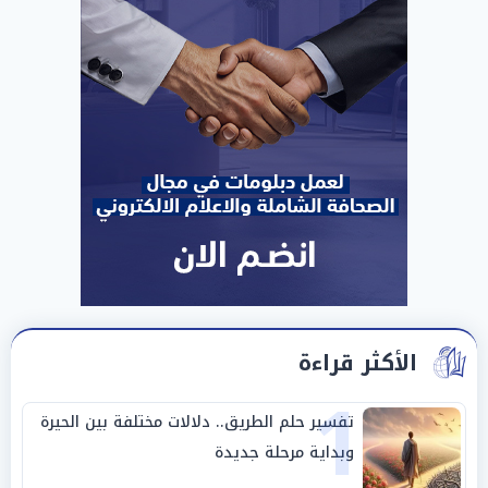
الأكثر قراءة
1
تفسير حلم الطريق.. دلالات مختلفة بين الحيرة
وبداية مرحلة جديدة