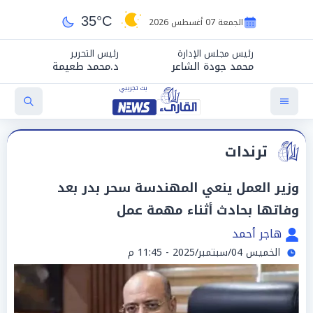
35°C
الجمعة 07 أغسطس 2026
رئيس مجلس الإدارة
رئيس التحرير
محمد جودة الشاعر
د.محمد طعيمة
ترندات
وزير العمل ينعي المهندسة سحر بدر بعد
وفاتها بحادث أثناء مهمة عمل
هاجر أحمد
الخميس 04/سبتمبر/2025 - 11:45 م