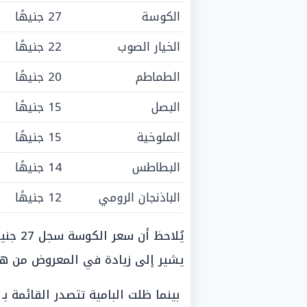
الكوسة
27 جنيهًا
الخيار الصوب
22 جنيهًا
الطماطم
20 جنيهًا
البصل
15 جنيهًا
الملوخية
15 جنيهًا
البطاطس
14 جنيهًا
الباذنجان الرومي
12 جنيهًا
يشير إلى زيادة في المعروض من هذ