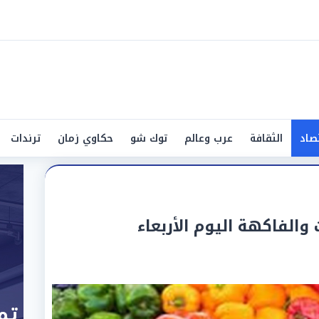
صاد
الثقافة
عرب وعالم
توك شو
حكاوي زمان
ترندات
والفاكهة اليوم الأربعاء