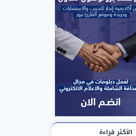
الأكثر قراءة