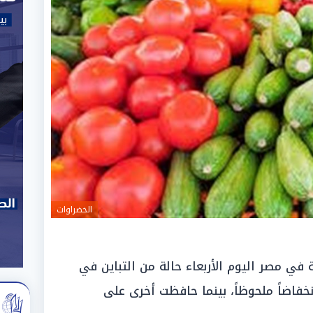
الخضراوات
 مصر اليوم الأربعاء حالة من التباين في
فاضاً ملحوظاً، بينما حافظت أخرى على