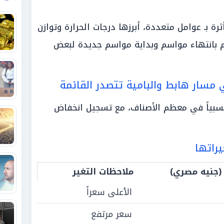
ة بـ عوامل متعددة، أبرزها درجات الحرارة وتوازن
 بانتهاء مواسم وبداية مواسم جديدة لبعض
 مسار هابط والبامية تتصدر القائمة
نسبياً في معظم الأصناف، مع تسجيل انخفاض
يراتها
(جنيه مصري)
ملاحظات التغير
الأعلى سعراً
سعر مرتفع