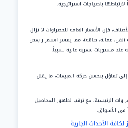
ارتباطها باحتياجات استراتيجية.
ناف، فإن الأسعار العامة للخضراوات لا تزال
 (نقل، عمالة، طاقة)، مما يفسر استمرار بعض
ة عند مستويات سعرية عالية نسبياً.
إلى تفاؤل بتحسن حركة المبيعات، ما يقلل
ضراوات الرئيسية، مع ترقب لظهور المحاصيل
ً في الأسواق.
لكافة الأحداث الجارية