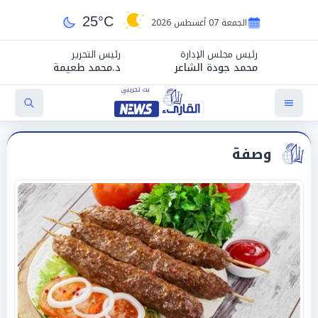
25°C
الجمعة 07 أغسطس 2026
رئيس مجلس الإدارة
رئيس التحرير
محمد جودة الشاعر
د.محمد طعيمة
وصفة