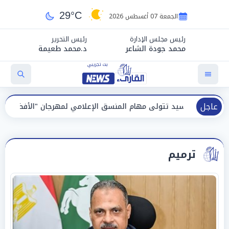
29°C
الجمعة 07 أغسطس 2026
رئيس مجلس الإدارة
رئيس التحرير
محمد جودة الشاعر
د.محمد طعيمة
عاجل
ى مهام المنسق الإعلامي لمهرجان "الأفضل بين الأفضل" في دورته الخام
ترميم