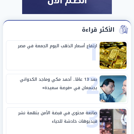
الأكثر قراءة
1
ارتفاع أسعار الذهب اليوم الجمعة في مصر
2
بعد 13 عامًا.. أحمد مكي وماجد الكدواني
يجتمعان في «فرصة سعيدة»
3
صانعة محتوى في قبضة الأمن بتهمة نشر
فيديوهات خادشة للحياء