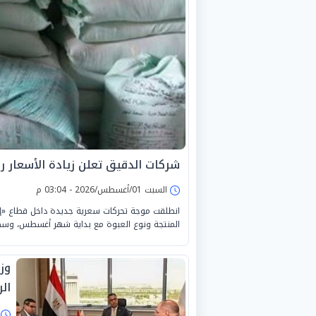
شركات الدقيق تعلن زيادة الأسعار 
السبت 01/أغسطس/2026 - 03:04 م
انطلقت موجة تحركات سعرية جديدة داخل قطاع «إنت
المنتجة ونوع العبوة مع بداية شهر أغسطس، وسط ت
وز
ال
ا