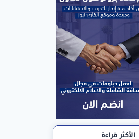
الأكثر قراءة