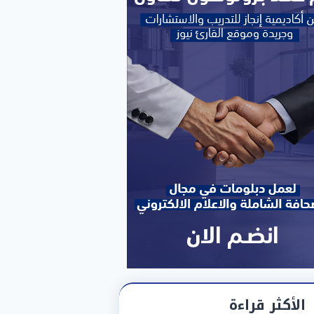
الأكثر قراءة