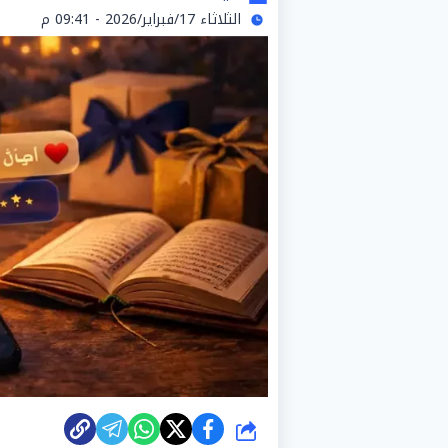
الثلاثاء 17/فبراير/2026 - 09:41 م
شارك