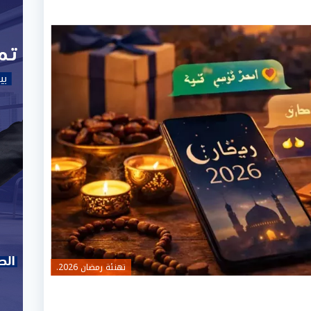
تهنئة رمضان 2026.