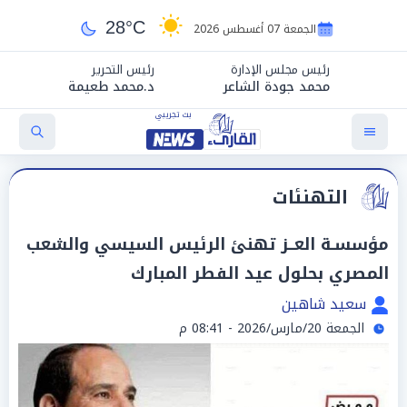
28°C
الجمعة 07 أغسطس 2026
رئيس مجلس الإدارة
رئيس التحرير
محمد جودة الشاعر
د.محمد طعيمة
التهنئات
مؤسسـة العــز تهنئ الرئيس السيسي والشعب
المصري بحلول عيد الفطر المبارك
سعيد شاهين
الجمعة 20/مارس/2026 - 08:41 م