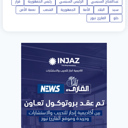
عبدالفتاح السيسي
الرئيس السيسي
رئيس الجمهورية
قرار
سيد
البلاد
الأمة
الجمهورية
الشعب
نعمة الأمن
حلو
القارئ نيوز