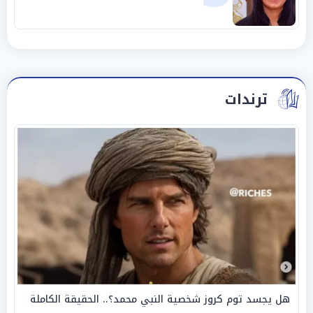
ترندات
هل يجسد توم كروز شخصية النبي محمد؟.. الحقيقة الكاملة