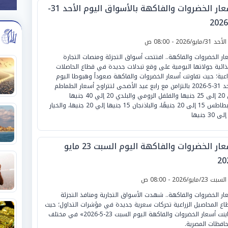
أسعار الخضروات والفاكهة بالأسواق اليوم الأحد 31-
لأحد 31/مايو/2026 - 08:00 ص
ار الخضروات والفاكهة.. افتتحت أسواق التجزئة ومنصات التجارة
ذائية جولاتها اليومية على وقع تبدلات جديدة في قطاع الحاصلات
راعية؛ حيث تفاوتت أسعار الخضروات والفاكهة صعوداً وهبوطا اليوم
الأحد 31-5-2026 بالتزامن مع رابع عيد الأضحى لتتراوح أسعار الطماطم
بين 20 إلى 25 جنيها والفلفل الرومي والبلدي 20 إلي 40 جنيها
والبطاطس 15 إلى 20 جنيهًا، والباذنجان 15 جنيها إلي 20 جنيها، والخيار
أسعار الخضروات والفاكهة اليوم السبت 23 مايو
20
لسبت 23/مايو/2026 - 08:00 ص
ار الخضروات والفاكهة.. شهدت الأسواق التجارية ومنافذ التجزئة
اع المحاصيل الزراعية تحركات سعرية جديدة في مؤشرات التداول؛ حيث
«تباينت أسعار الخضروات والفاكهة اليوم السبت 23-5-2026» في مختلف
حافظات المصرية.