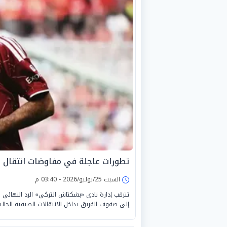
تطورات عاجلة في مفاوضات انتقال
السبت 25/يوليو/2026 - 03:40 م
تترقب إدارة نادي «بشكتاش التركي» الرد النهائ
إلى صفوف الفريق بداخل الانتقالات الصيفية الحالي