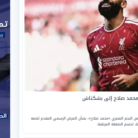
 محمد صلاح إلى بشكتاش
ي من النجم المصري «محمد صلاح»، بشأن العرض الرسمي المقدم لضمه
ة، لحسم الصفقة المرتقبة.