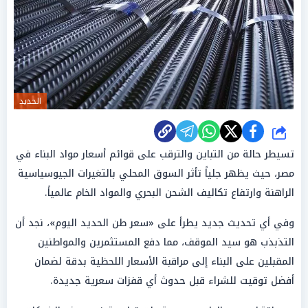
الحديد
شارك
تسيطر حالة من التباين والترقب على قوائم أسعار مواد البناء في
مصر، حيث يظهر جلياً تأثر السوق المحلي بالتغيرات الجيوسياسية
الراهنة وارتفاع تكاليف الشحن البحري والمواد الخام عالمياً.
وفي أي تحديث جديد يطرأ على «سعر طن الحديد اليوم»، نجد أن
التذبذب هو سيد الموقف، مما دفع المستثمرين والمواطنين
المقبلين على البناء إلى مراقبة الأسعار اللحظية بدقة لضمان
أفضل توقيت للشراء قبل حدوث أي قفزات سعرية جديدة.