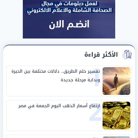
الأكثر قراءة
1
تفسير حلم الطريق.. دلالات مختلفة بين الحيرة
وبداية مرحلة جديدة
2
ارتفاع أسعار الذهب اليوم الجمعة في مصر