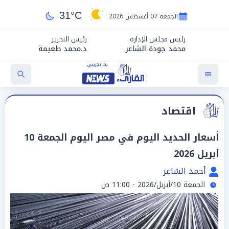
31°C
الجمعة 07 أغسطس 2026
رئيس مجلس الإدارة
رئيس التحرير
محمد جودة الشاعر
د.محمد طعيمة
اقتصاد
أسعار الحديد اليوم في مصر اليوم الجمعة 10
أبريل 2026
أحمد الشاعر
الجمعة 10/أبريل/2026 - 11:00 ص