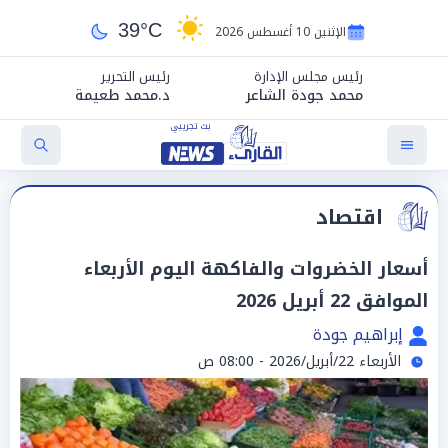
39°C
الإثنين 10 أغسطس 2026
رئيس مجلس الإدارة
رئيس التحرير
محمد جودة الشاعر
د.محمد طعيمة
اقتصاد
أسعار الخضروات والفاكهة اليوم الأربعاء
الموافق 22 أبريل 2026
إبراهيم جودة
الأربعاء 22/أبريل/2026 - 08:00 ص