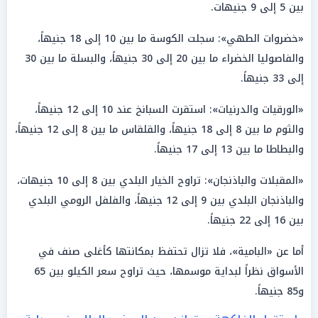
بين 5 إلى 9 جنيهات.
«خضروات الطهي»: سجلت الكوسة ما بين 10 إلى 18 جنيهاً،
والفاصوليا الخضراء ما بين 20 إلى 30 جنيهاً، والبسلة ما بين 30
إلى 33 جنيهاً.
«الورقيات والدرنيات»: استقرت السبانخ عند 10 إلى 12 جنيهاً،
والثوم ما بين 8 إلى 18 جنيهاً، والقلقاس ما بين 8 إلى 12 جنيهاً،
والبطاطا ما بين 13 إلى 17 جنيهاً.
«المقبلات والباذنجان»: تراوح الخيار البلدي بين 8 إلى 10 جنيهات،
والباذنجان البلدي بين 9 إلى 12 جنيهاً، والفلفل الرومي البلدي
بين 16 إلى 22 جنيهاً.
أما عن «البامية»، فلا تزال تحتفظ بمكانتها كأغلى صنف في
الأسواق نظراً لبداية موسمها، حيث تراوح سعر الكيلو بين 65
و85 جنيهاً.