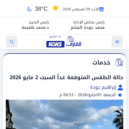
38°C
الأحد 09 أغسطس 2026
رئيس مجلس الإدارة
رئيس التحرير
محمد جودة الشاعر
د.محمد طعيمة
خدمات
حالة الطقس المتوقعة غداً السبت 2 مايو 2026
إبراهيم جودة
الجمعة 01/مايو/2026 - 06:53 م