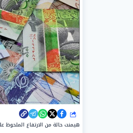
شارك
هيمنت حالة من الارتفاع الملحوظ ع