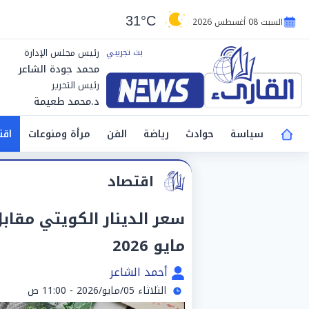
31°C
السبت 08 أغسطس 2026
رئيس مجلس الإدارة
محمد جودة الشاعر
رئيس التحرير
د.محمد طعيمة
سياسة
حوادث
رياضة
الفن
مرأة ومنوعات
اقت
اقتصاد
مايو 2026
أحمد الشاعر
الثلاثاء 05/مايو/2026 - 11:00 ص