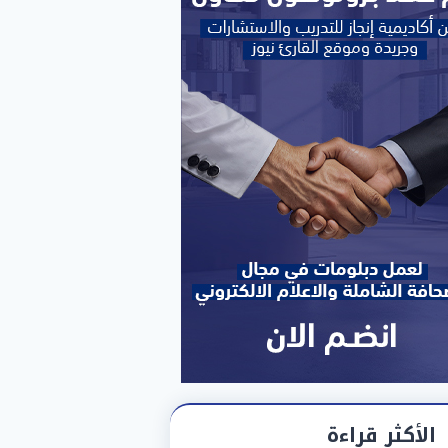
الأكثر قراءة