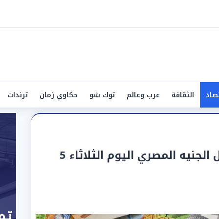
صاد
الثقافة
عرب وعالم
توك شو
حكاوي زمان
ترندات
سعر الدينار الكويتي مقابل الجنيه المصري اليوم الثلاثاء 5