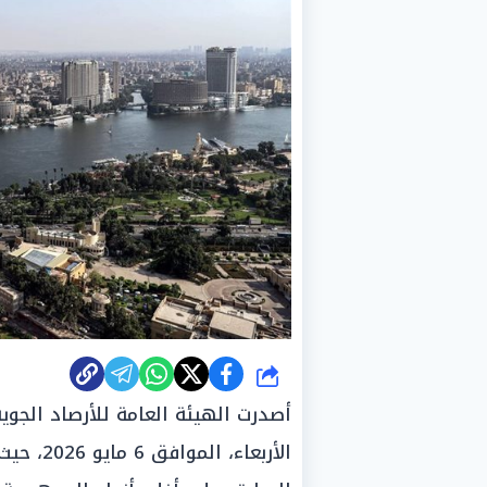
شارك
أصدرت الهيئة العامة للأرصاد الجوية
الأربعاء