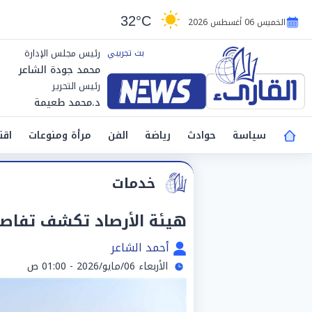
32°C
الخميس 06 أغسطس 2026
رئيس مجلس الإدارة
محمد جودة الشاعر
رئيس التحرير
د.محمد طعيمة
سياسة
حوادث
رياضة
الفن
مرأة ومنوعات
اقت
خدمات
هيئة الأرصاد تكشف تفاصيل
أحمد الشاعر
الأربعاء 06/مايو/2026 - 01:00 ص