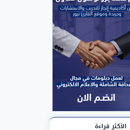
الأكثر قراءة