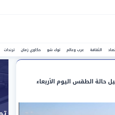
صاد
الثقافة
عرب وعالم
توك شو
حكاوي زمان
ترندات
 حالة الطقس اليوم الأربعاء