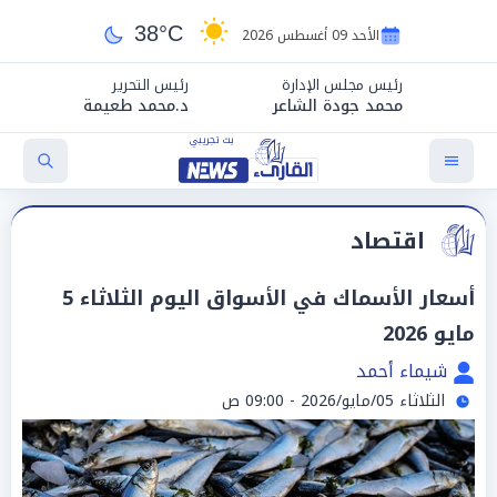
38°C
الأحد 09 أغسطس 2026
رئيس مجلس الإدارة
رئيس التحرير
محمد جودة الشاعر
د.محمد طعيمة
اقتصاد
أسعار الأسماك في الأسواق اليوم الثلاثاء 5
مايو 2026
شيماء أحمد
الثلاثاء 05/مايو/2026 - 09:00 ص