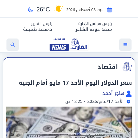
26°C
السبت 08 أغسطس 2026
رئيس مجلس الإدارة
رئيس التحرير
محمد جودة الشاعر
د.محمد طعيمة
اقتصاد
سعر الدولار اليوم الأحد 17 مايو أمام الجنيه
هاجر أحمد
الأحد 17/مايو/2026 - 12:25 ص