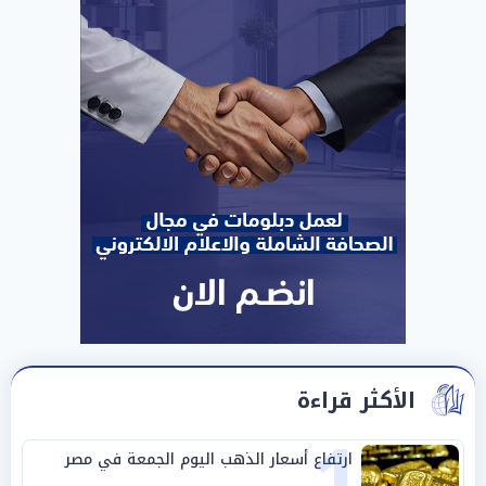
الأكثر قراءة
1
ارتفاع أسعار الذهب اليوم الجمعة في مصر