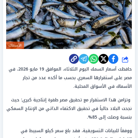
الأسماك
شارك
حافظت أسعار السمك اليوم الثلاثاء، الموافق 19 مايو 2026، في
مصر على استقرارها السعري بحسب ما أكده عدد من تجار
الأسماك في الأسواق المحلية.
وتزامن هذا الاستقرار مع تحقيق مصر طفرة إنتاجية كبرى؛ حيث
نجحت البلاد حالياً في تحقيق الاكتفاء الذاتي من الإنتاج السمكي
بنسبة وصلت إلى 85%.
ووفقاً للبيانات التسويقية، فقد بلغ سعر كيلو السبيط في