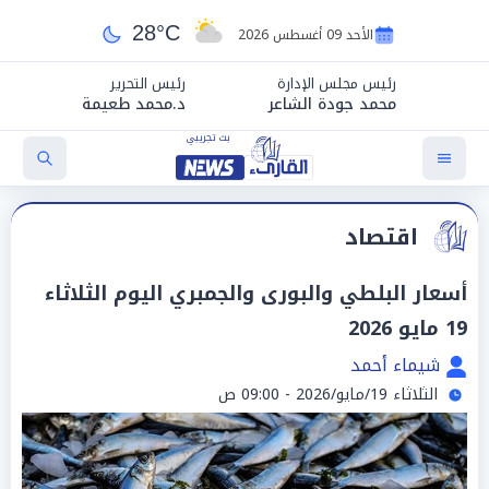
28°C
الأحد 09 أغسطس 2026
رئيس مجلس الإدارة
رئيس التحرير
محمد جودة الشاعر
د.محمد طعيمة
اقتصاد
أسعار البلطي والبورى والجمبري اليوم الثلاثاء
19 مايو 2026
شيماء أحمد
الثلاثاء 19/مايو/2026 - 09:00 ص