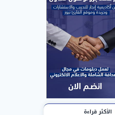
الأكثر قراءة